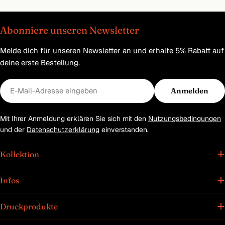
Abonniere unseren Newsletter
Melde dich für unseren Newsletter an und erhalte 5% Rabatt auf
deine erste Bestellung.
E-
Anmelden
Mail
Mit Ihrer Anmeldung erklären Sie sich mit den
Nutzungsbedingungen
und der
Datenschutzerklärung
einverstanden.
Kollektion
Infos
Druckprodukte