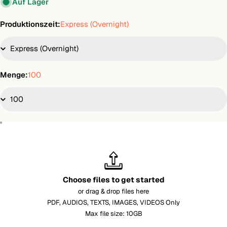
Auf Lager
Produktionszeit:
Express (Overnight)
Menge:
100
Choose files to get started
or drag & drop files here
PDF, AUDIOS, TEXTS, IMAGES, VIDEOS Only
Max file size: 10GB