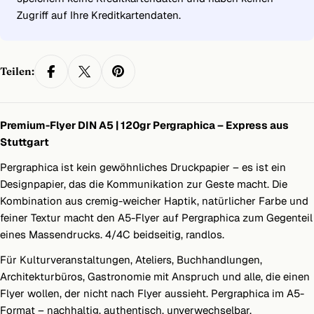
Zugriff auf Ihre Kreditkartendaten.
Teilen:
Premium-Flyer DIN A5 | 120gr Pergraphica – Express aus
Stuttgart
Pergraphica ist kein gewöhnliches Druckpapier – es ist ein
Designpapier, das die Kommunikation zur Geste macht. Die
Kombination aus cremig-weicher Haptik, natürlicher Farbe und
feiner Textur macht den A5-Flyer auf Pergraphica zum Gegenteil
eines Massendrucks. 4/4C beidseitig, randlos.
Für Kulturveranstaltungen, Ateliers, Buchhandlungen,
Architekturbüros, Gastronomie mit Anspruch und alle, die einen
Flyer wollen, der nicht nach Flyer aussieht. Pergraphica im A5-
Format – nachhaltig, authentisch, unverwechselbar.