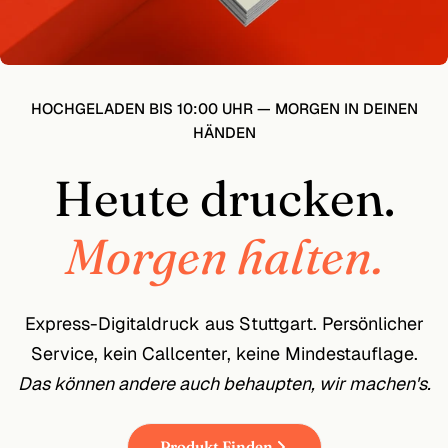
HOCHGELADEN BIS 10:00 UHR — MORGEN IN DEINEN
HÄNDEN
Heute drucken.
Morgen halten.
Express-Digitaldruck aus Stuttgart. Persönlicher
Service, kein Callcenter, keine Mindestauflage.
Das können andere auch behaupten, wir machen's.
Produkt Finden