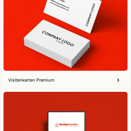
Visitenkarten Premium