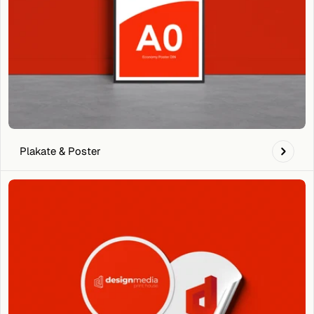
Plakate & Poster