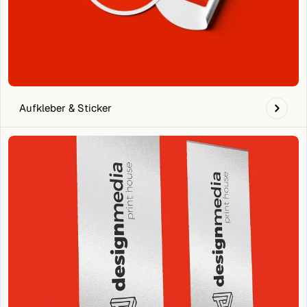
Aufkleber & Sticker