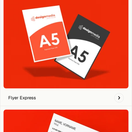
Flyer Express