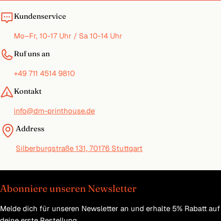
Kundenservice
Mo–Fr, 10-17 Uhr / Sa 10-14 Uhr
Ruf uns an
+49 711 4514 9810
Kontakt
info@dm-printhouse.de
Address
Silberburgstraße 131, 70176 Stuttgart
Abonniere unseren Newsletter
Melde dich für unseren Newsletter an und erhalte 5% Rabatt auf
deine erste Bestellung.