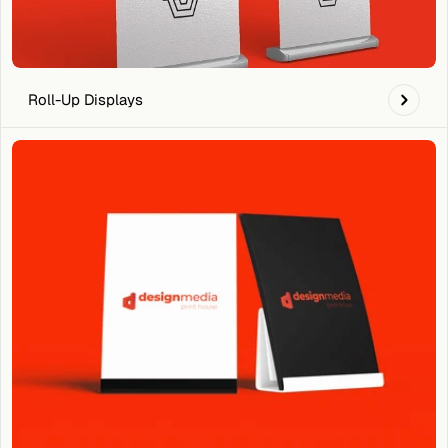
Roll-Up Displays