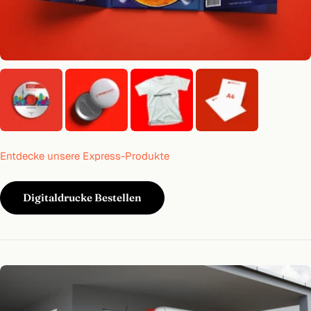
Entdecke unsere Express-Produkte
Digitaldrucke Bestellen