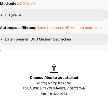
Medientyp:
CD (weiß)
Auftragsausführung:
Daten brennen UND Medium bedrucken
Choose files to get started
or drag & drop files here
PDF, AUDIOS, TEXTS, IMAGES, VIDEOS Only
Max file size: 10GB