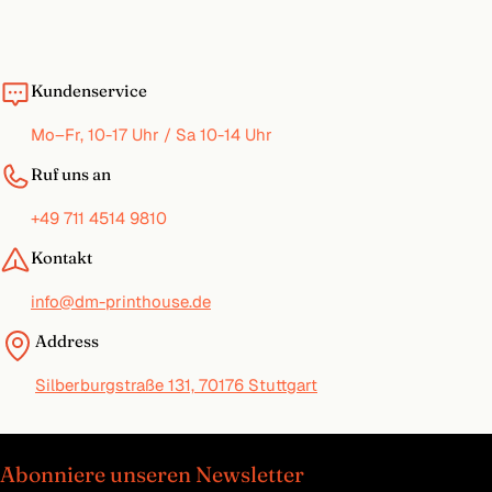
Kundenservice
Mo–Fr, 10-17 Uhr / Sa 10-14 Uhr
Ruf uns an
+49 711 4514 9810
Kontakt
info@dm-printhouse.de
Address
Silberburgstraße 131, 70176 Stuttgart
Abonniere unseren Newsletter