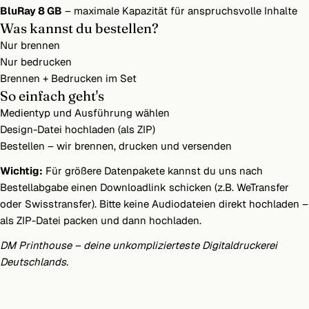
BluRay 8 GB
– maximale Kapazität für anspruchsvolle Inhalte
Was kannst du bestellen?
Nur brennen
Nur bedrucken
Brennen + Bedrucken im Set
So einfach geht's
Medientyp und Ausführung wählen
Design-Datei hochladen (als ZIP)
Bestellen – wir brennen, drucken und versenden
Wichtig:
Für größere Datenpakete kannst du uns nach
Bestellabgabe einen Downloadlink schicken (z.B. WeTransfer
oder Swisstransfer). Bitte keine Audiodateien direkt hochladen –
als ZIP-Datei packen und dann hochladen.
DM Printhouse – deine unkomplizierteste Digitaldruckerei
Deutschlands.