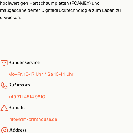
hochwertigen Hartschaumplatten (FOAMEX) und
maßgeschneiderter Digitaldrucktechnologie zum Leben zu
erwecken.
Kundenservice
Mo–Fr, 10-17 Uhr / Sa 10-14 Uhr
Ruf uns an
+49 711 4514 9810
Kontakt
info@dm-printhouse.de
Address