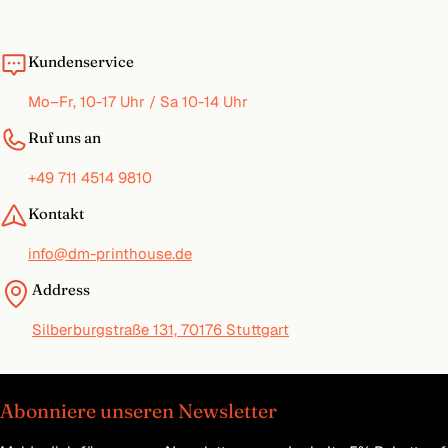
Kundenservice
Mo–Fr, 10-17 Uhr / Sa 10-14 Uhr
Ruf uns an
+49 711 4514 9810
Kontakt
info@dm-printhouse.de
Address
Silberburgstraße 131, 70176 Stuttgart
Abonniere unseren Newsletter