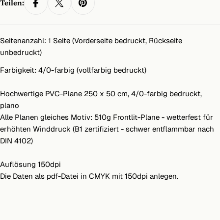
Teilen:
Seitenanzahl: 1 Seite (Vorderseite bedruckt, Rückseite
unbedruckt)
Farbigkeit: 4/0-farbig (vollfarbig bedruckt)
Hochwertige PVC-Plane 250 x 50 cm, 4/0-farbig bedruckt,
plano
Alle Planen gleiches Motiv: 510g Frontlit-Plane - wetterfest für
erhöhten Winddruck (B1 zertifiziert - schwer entflammbar nach
DIN 4102)
Auflösung 150dpi
Die Daten als pdf-Datei in CMYK mit 150dpi anlegen.