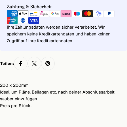
Zahlungsmethoden
Zahlung & Sicherheit
Ihre Zahlungsdaten werden sicher verarbeitet. Wir
speichern keine Kreditkartendaten und haben keinen
Zugriff auf Ihre Kreditkartendaten.
Teilen:
200 x 200mm
Ideal, um Pläne, Beilagen etc. nach deiner Abschlussarbeit
sauber einzufügen.
Preis pro Stück.