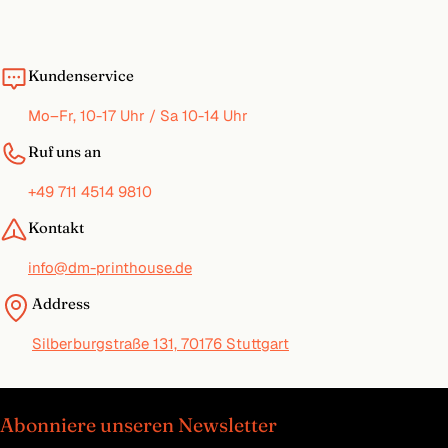
Kundenservice
Mo–Fr, 10-17 Uhr / Sa 10-14 Uhr
Ruf uns an
+49 711 4514 9810
Kontakt
info@dm-printhouse.de
Address
Silberburgstraße 131, 70176 Stuttgart
Abonniere unseren Newsletter