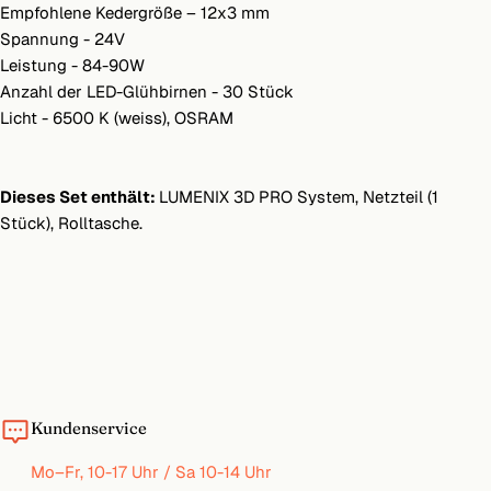
Empfohlene Kedergröße – 12x3 mm
Spannung - 24V
Leistung - 84-90W
Anzahl der LED-Glühbirnen - 30 Stück
Licht - 6500 K (weiss), OSRAM
Dieses Set enthält:
LUMENIX 3D PRO System, Netzteil (1
Stück), Rolltasche.
Kundenservice
Mo–Fr, 10-17 Uhr / Sa 10-14 Uhr