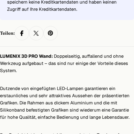
speichern keine Kreditkartendaten und haben keinen
Zugriff auf Ihre Kreditkartendaten.
Teilen:
LUMENIX 3D PRO Wand:
Doppelseitig, auffallend und ohne
Werkzeug aufgebaut – das sind nur einige der Vorteile dieses
System.
Dutzende von eingefügten LED-Lampen garantieren ein
erstaunliches und sehr attraktives Aussehen der präsentierten
Grafiken. Die Rahmen aus dickem Aluminium und die mit
Silikonband befestigten Grafiken sind wiederum eine Garantie
für hohe Qualität, einfache Bedienung und lange Lebensdauer.