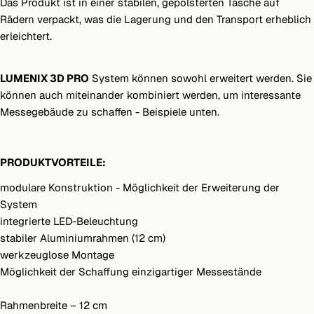
Das Produkt ist in einer stabilen, gepolsterten Tasche auf
Rädern verpackt, was die Lagerung und den Transport erheblich
erleichtert.
LUMENIX 3D PRO
System können sowohl erweitert werden. Sie
können auch miteinander kombiniert werden, um interessante
Messegebäude zu schaffen - Beispiele unten.
PRODUKTVORTEILE:
modulare Konstruktion - Möglichkeit der Erweiterung der
System
integrierte LED-Beleuchtung
stabiler Aluminiumrahmen (12 cm)
werkzeuglose Montage
Möglichkeit der Schaffung einzigartiger Messestände
Rahmenbreite – 12 cm